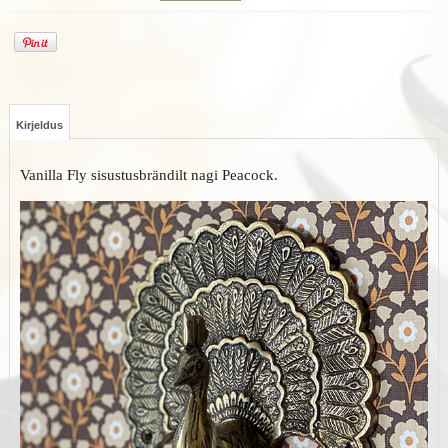
Kirjeldus
Vanilla Fly sisustusbrändilt nagi Peacock.