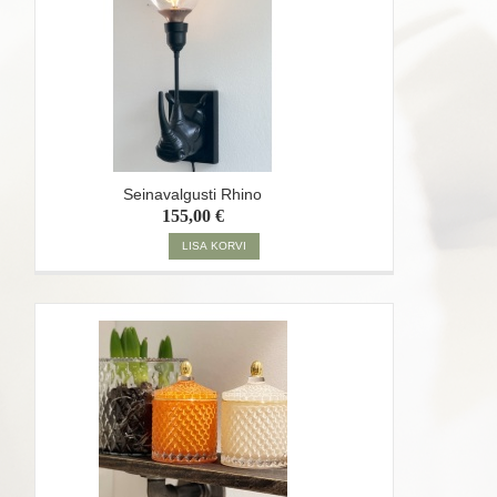
Seinavalgusti Rhino
155,00 €